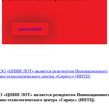
Заказать НИОКР
 «ЦНИИ ЛОТ» является резидентом Инновационног
чно-технологического центра «Сириус» (ИНТЦ)