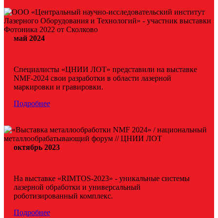
май 2024
Специалисты «ЦНИИ ЛОТ» представили на выставке
NMF-2024 свои разработки в области лазерной
маркировки и гравировки.
Подробнее
октябрь 2023
На выставке «RIMTOS-2023» - уникальные системы
лазерной обработки и универсальный
роботизированный комплекс.
Подробнее