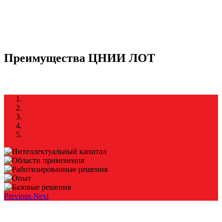
Преимущества ЦНИИ ЛОТ
Previous
Next