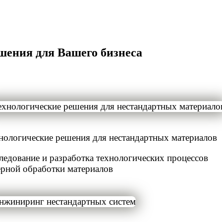
шения для Вашего бизнеса
нологические решения для нестандартных материалов
ледование и разработка технологических процессов
ерной обработки материалов