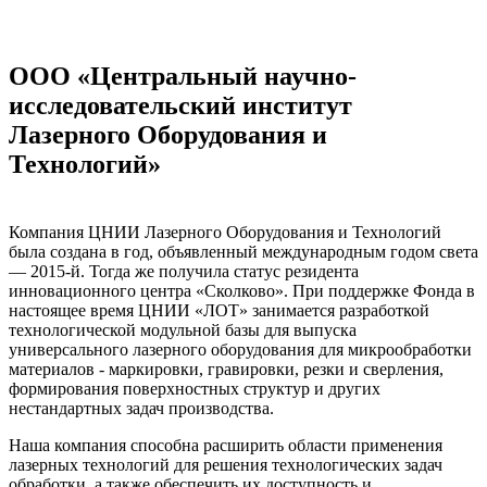
ООО «Центральный научно-
исследовательский институт
Лазерного Оборудования и
Технологий»
Компания ЦНИИ Лазерного Оборудования и Технологий
была создана в год, объявленный международным годом света
— 2015-й. Тогда же получила статус резидента
инновационного центра «Сколково». При поддержке Фонда в
настоящее время ЦНИИ «ЛОТ» занимается разработкой
технологической модульной базы для выпуска
универсального лазерного оборудования для микрообработки
материалов - маркировки, гравировки, резки и сверления,
формирования поверхностных структур и других
нестандартных задач производства.
Наша компания способна расширить области применения
лазерных технологий для решения технологических задач
обработки, а также обеспечить их доступность и