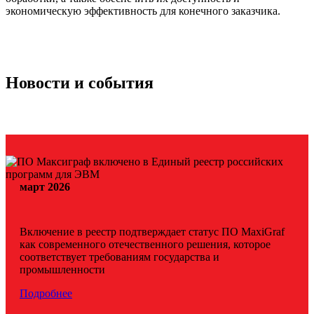
экономическую эффективность для конечного заказчика.
Новости и события
март 2026
Включение в реестр подтверждает статус ПО MaxiGraf
как современного отечественного решения, которое
соответствует требованиям государства и
промышленности
Подробнее