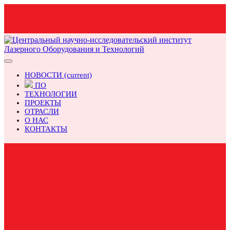
НОВОСТИ
(current)
ПО
ТЕХНОЛОГИИ
ПРОЕКТЫ
ОТРАСЛИ
О НАС
КОНТАКТЫ