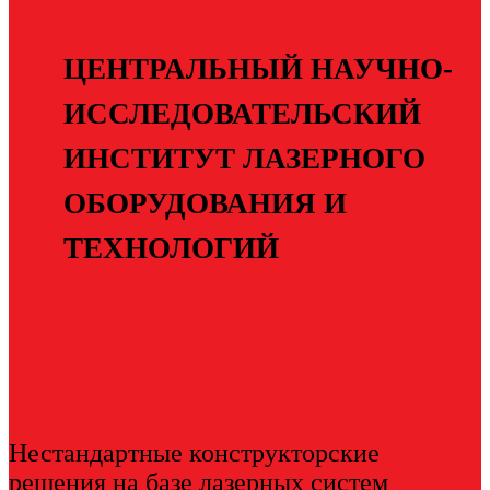
ЦЕНТРАЛЬНЫЙ НАУЧНО-
ИССЛЕДОВАТЕЛЬСКИЙ
ИНСТИТУТ ЛАЗЕРНОГО
ОБОРУДОВАНИЯ И
ТЕХНОЛОГИЙ
Нестандартные конструкторские
решения на базе лазерных систем